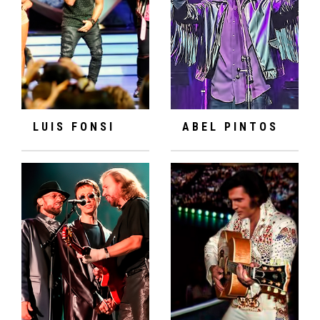
LUIS FONSI
ABEL PINTOS