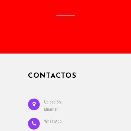
CONTACTOS
Ubicación:
Miramar
WhastApp: