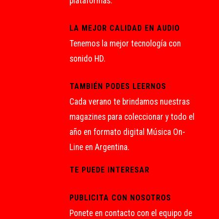
plataformas.
LA MEJOR CALIDAD EN AUDIO
Tenemos la mejor tecnología con
sonido HD.
TAMBIÉN PODES LEERNOS
Cada verano te brindamos nuestras
magazines para coleccionar y todo el
año en formato digital Música On-
Line en Argentina.
TE PUEDE INTERESAR
PUBLICITA CON NOSOTROS
Ponete en contacto con el equipo de