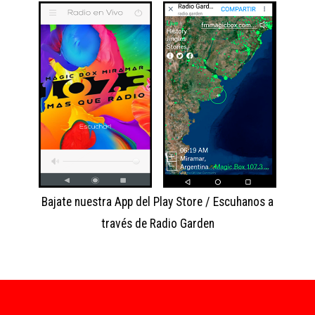
Bajate nuestra App del Play Store / Escuhanos a
través de Radio Garden