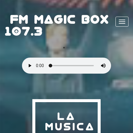
FM MAGIC BOX
107.3
LA
MUSICA