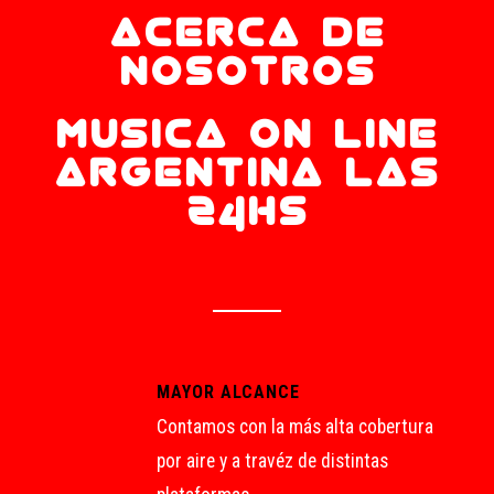
ACERCA DE
NOSOTROS
MUSICA ON LINE
ARGENTINA LAS
24HS
MAYOR ALCANCE
Contamos con la más alta cobertura
por aire y a travéz de distintas