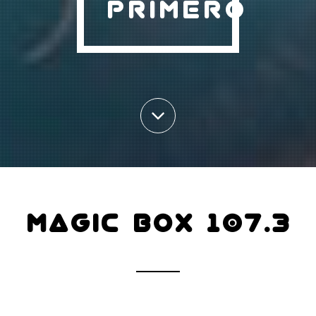
PRIMERO
MAGIC BOX 107.3